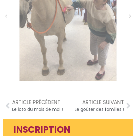
ARTICLE PRÉCÉDENT
ARTICLE SUIVANT
Le loto du mois de mai !
Le goûter des familles !
INSCRIPTION