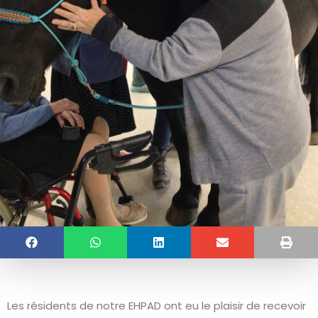
Les résidents de notre EHPAD ont eu le plaisir de recevoir