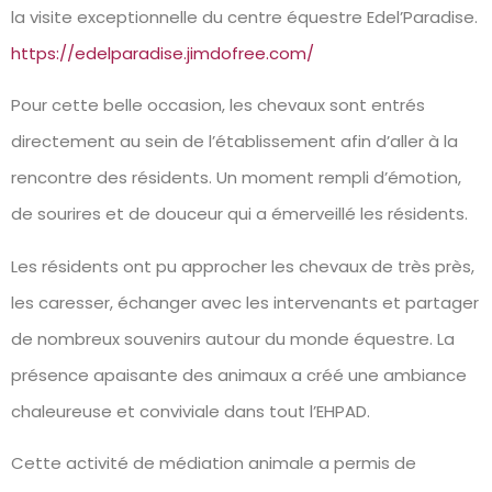
la visite exceptionnelle du centre équestre Edel’Paradise.
https://edelparadise.jimdofree.com/
Pour cette belle occasion, les chevaux sont entrés
directement au sein de l’établissement afin d’aller à la
rencontre des résidents. Un moment rempli d’émotion,
de sourires et de douceur qui a émerveillé les résidents.
Les résidents ont pu approcher les chevaux de très près,
les caresser, échanger avec les intervenants et partager
de nombreux souvenirs autour du monde équestre. La
présence apaisante des animaux a créé une ambiance
chaleureuse et conviviale dans tout l’EHPAD.
Cette activité de médiation animale a permis de