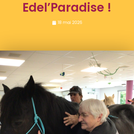
Edel’Paradise !
18 mai 2026