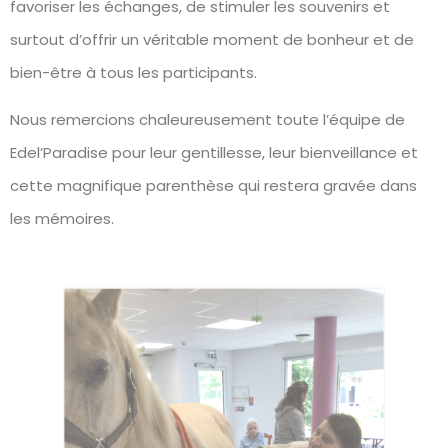
favoriser les échanges, de stimuler les souvenirs et
surtout d’offrir un véritable moment de bonheur et de
bien-être à tous les participants.
Nous remercions chaleureusement toute l’équipe de
Edel’Paradise pour leur gentillesse, leur bienveillance et
cette magnifique parenthèse qui restera gravée dans
les mémoires.